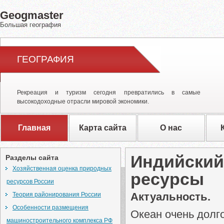
Geogmaster
Большая география
ГЕОГРАФИЯ
Рекреация и туризм сегодня превратились в самые
высокодоходные отрасли мировой экономики.
Главная
Карта сайта
О нас
Индийский
Разделы сайта
Хозяйственная оценка природных
ресурсы
ресурсов России
Актуальность.
Теория районирования России
Особенности размещения
Океан очень долг
машиностроительного комплекса РФ