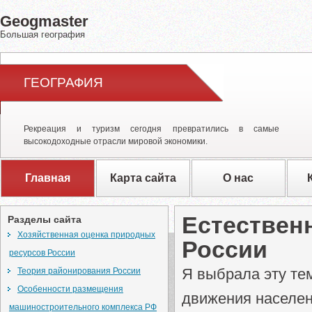
Geogmaster
Большая география
ГЕОГРАФИЯ
Рекреация и туризм сегодня превратились в самые
высокодоходные отрасли мировой экономики.
Главная
Карта сайта
О нас
Естествен
Разделы сайта
Хозяйственная оценка природных
России
ресурсов России
Я выбрала эту те
Теория районирования России
Особенности размещения
движения населен
машиностроительного комплекса РФ