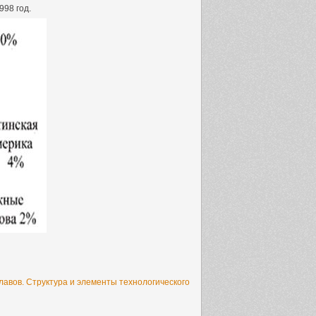
998 год.
лавов. Структура и элементы технологического