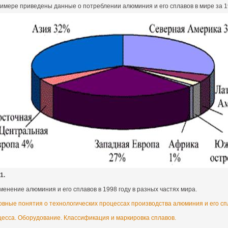
имере приведены данные о потреблении алюминия и его сплавов в мире за 1
1.
енение алюминия и его сплавов в 1998 году в разных частях мира.
вные понятия о технологических процессах производства алюминия и его сп
цесса. Оборудование. Классификация и маркировка сплавов.