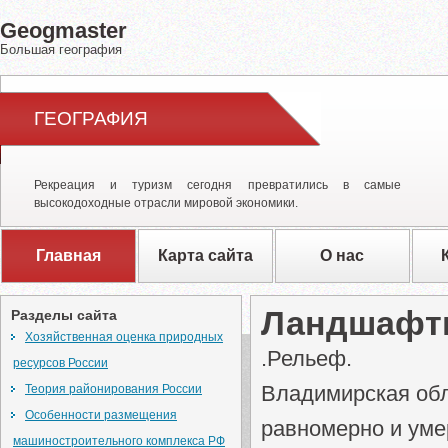
Geogmaster
Большая география
ГЕОГРАФИЯ
Рекреация и туризм сегодня превратились в самые
высокодоходные отрасли мировой экономики.
Главная
Карта сайта
О нас
Ландшафт
Разделы сайта
Хозяйственная оценка природных
.Рельеф.
ресурсов России
Владимирская обл
Теория районирования России
Особенности размещения
равномерно и уме
машиностроительного комплекса РФ